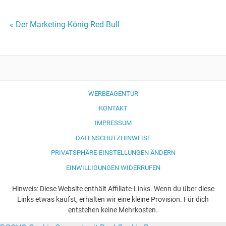
Beitragsnavigation
« Der Marketing-König Red Bull
WERBEAGENTUR
KONTAKT
IMPRESSUM
DATENSCHUTZHINWEISE
PRIVATSPHÄRE-EINSTELLUNGEN ÄNDERN
EINWILLIGUNGEN WIDERRUFEN
Hinweis: Diese Website enthält Affiliate-Links. Wenn du über diese
Links etwas kaufst, erhalten wir eine kleine Provision. Für dich
entstehen keine Mehrkosten.